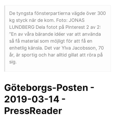
De tyngsta fönsterpartierna vägde över 300
kg styck när de kom. Foto: JONAS
LUNDBERG Dela fotot på Pinterest 2 av 2:
”En av våra bärande idéer var att använda
så få material som möjligt för att få en
enhetlig känsla. Det var Ylva Jacobsson, 70
år, är sportig och har alltid gillat att röra på
sig.
Göteborgs-Posten -
2019-03-14 -
PressReader