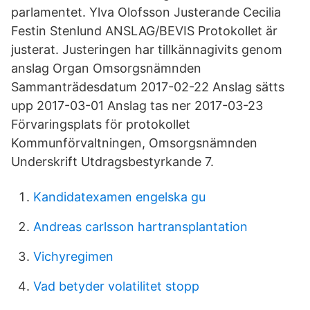
parlamentet. Ylva Olofsson Justerande Cecilia
Festin Stenlund ANSLAG/BEVIS Protokollet är
justerat. Justeringen har tillkännagivits genom
anslag Organ Omsorgsnämnden
Sammanträdesdatum 2017-02-22 Anslag sätts
upp 2017-03-01 Anslag tas ner 2017-03-23
Förvaringsplats för protokollet
Kommunförvaltningen, Omsorgsnämnden
Underskrift Utdragsbestyrkande 7.
Kandidatexamen engelska gu
Andreas carlsson hartransplantation
Vichyregimen
Vad betyder volatilitet stopp